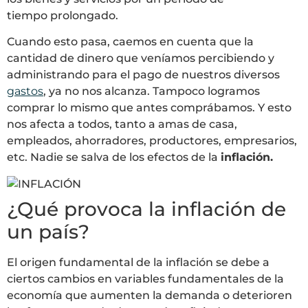
tiempo prolongado.
Cuando esto pasa, caemos en cuenta que la
cantidad de dinero que veníamos percibiendo y
administrando para el pago de nuestros diversos
gastos
, ya no nos alcanza. Tampoco logramos
comprar lo mismo que antes comprábamos. Y esto
nos afecta a todos, tanto a amas de casa,
empleados, ahorradores, productores, empresarios,
etc. Nadie se salva de los efectos de la
inflación.
¿Qué provoca la inflación de
un país?
El origen fundamental de la inflación se debe a
ciertos cambios en variables fundamentales de la
economía que aumenten la demanda o deterioren