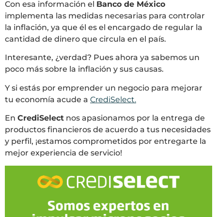
Con esa información el
Banco de México
implementa las medidas necesarias para controlar
la inflación, ya que él es el encargado de regular la
cantidad de dinero que circula en el país.
Interesante, ¿verdad? Pues ahora ya sabemos un
poco más sobre la inflación y sus causas.
Y si estás por emprender un negocio para mejorar
tu economía acude a
CrediSelect.
En
CrediSelect
nos apasionamos por la entrega de
productos financieros de acuerdo a tus necesidades
y perfil, ¡estamos comprometidos por entregarte la
mejor experiencia de servicio!