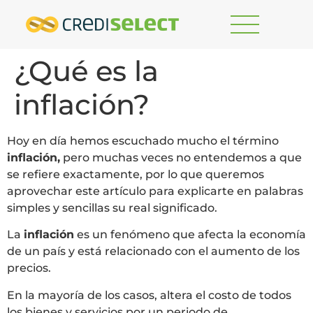
¿Qué es la
inflación?
Hoy en día hemos escuchado mucho el término
inflación,
pero muchas veces no entendemos a que
se refiere exactamente, por lo que queremos
aprovechar este artículo para explicarte en palabras
simples y sencillas su real significado.
La
inflación
es un fenómeno que afecta la economía
de un país y está relacionado con el aumento de los
precios.
En la mayoría de los casos, altera el costo de todos
los bienes y servicios por un periodo de