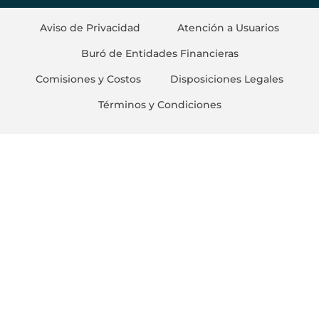
Aviso de Privacidad
Atención a Usuarios
Buró de Entidades Financieras
Comisiones y Costos
Disposiciones Legales
Términos y Condiciones