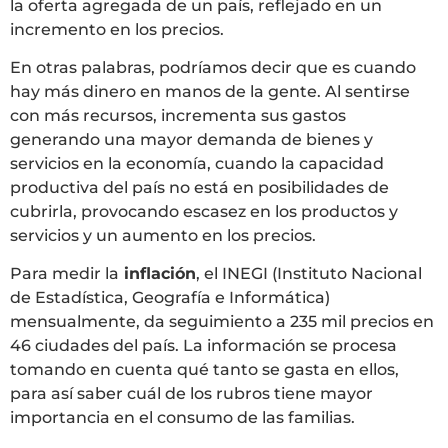
la oferta agregada de un país, reflejado en un
incremento en los precios.
En otras palabras, podríamos decir que es cuando
hay más dinero en manos de la gente. Al sentirse
con más recursos, incrementa sus gastos
generando una mayor demanda de bienes y
servicios en la economía, cuando la capacidad
productiva del país no está en posibilidades de
cubrirla, provocando escasez en los productos y
servicios y un aumento en los precios.
Para medir la
inflación
, el INEGI (Instituto Nacional
de Estadística, Geografía e Informática)
mensualmente, da seguimiento a 235 mil precios en
46 ciudades del país. La información se procesa
tomando en cuenta qué tanto se gasta en ellos,
para así saber cuál de los rubros tiene mayor
importancia en el consumo de las familias.